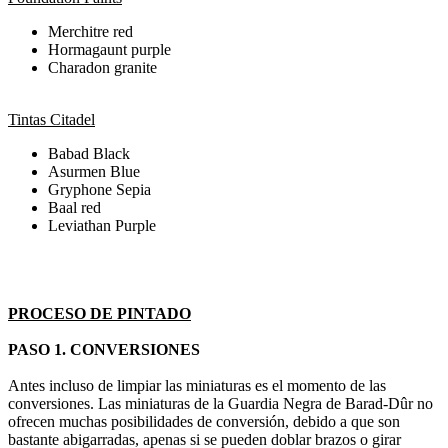
Merchitre red
Hormagaunt purple
Charadon granite
Tintas Citadel
Babad Black
Asurmen Blue
Gryphone Sepia
Baal red
Leviathan Purple
PROCESO DE PINTADO
PASO 1. CONVERSIONES
Antes incluso de limpiar las miniaturas es el momento de las
conversiones. Las miniaturas de la Guardia Negra de Barad-Dûr no
ofrecen muchas posibilidades de conversión, debido a que son
bastante abigarradas, apenas si se pueden doblar brazos o girar