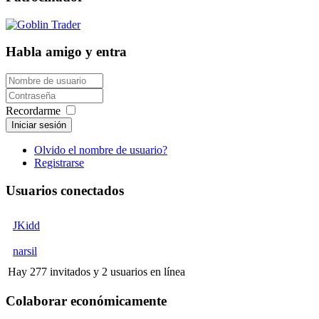
Habla amigo y entra
Recordarme
Iniciar sesión
Olvido el nombre de usuario?
Registrarse
Usuarios conectados
JKidd
narsil
Hay 277 invitados y 2 usuarios en línea
Colaborar económicamente