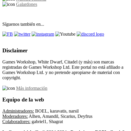
Galardones
Síguenos también en...
Disclaimer
Games Workshop, White Dwarf, Citadel (y más) son marcas
registradas de Games Workshop Ltd. Este portal no está afiliado a
Games Workshop Ltd. y no pretende apropiarse de material con
copyright.
Más información
Equipo de la web
Administradores:
BOEL, karavatis, narsil
Moderadores:
Alhen, Amandil, Sicarius, Deyfrus
Colaboradores:
gabriel1, Shagrat