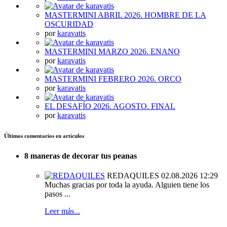
MASTERMINI ABRIL 2026. HOMBRE DE LA
OSCURIDAD
por
karavatis
MASTERMINI MARZO 2026. ENANO
por
karavatis
MASTERMINI FEBRERO 2026. ORCO
por
karavatis
EL DESAFÍO 2026. AGOSTO. FINAL
por
karavatis
Últimos comentarios en artículos
8 maneras de decorar tus peanas
REDAQUILES
02.08.2026 12:29
Muchas gracias por toda la ayuda. Alguien tiene los
pasos ...
Leer más...