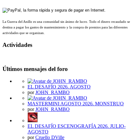
La Guerra del Anillo es una comunidad sin ánimo de lucro. Todo el dinero recaudado se
destina a pagar los gastos de mantenimiento y la compra de premios para las diferentes
actividades que se organizan.
Actividades
Últimos mensajes del foro
EL DESAFÍO 2026. AGOSTO
por
JOHN_RAMBO
MASTERMINI AGOSTO 2026. MONSTRUO
por
JOHN_RAMBO
EL DESAFÍO ESCENOGRAFÍA 2026. JULIO-
AGOSTO
por
Cruello DVille