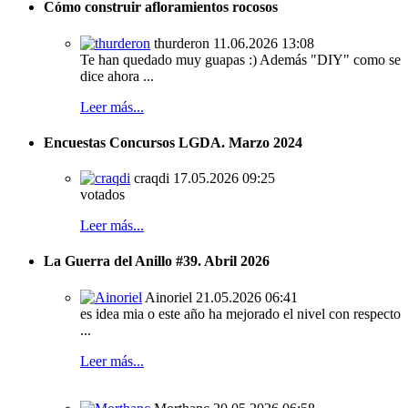
Cómo construir afloramientos rocosos
thurderon
11.06.2026 13:08
Te han quedado muy guapas :) Además "DIY" como se
dice ahora ...
Leer más...
Encuestas Concursos LGDA. Marzo 2024
craqdi
17.05.2026 09:25
votados
Leer más...
La Guerra del Anillo #39. Abril 2026
Ainoriel
21.05.2026 06:41
es idea mia o este año ha mejorado el nivel con respecto
...
Leer más...