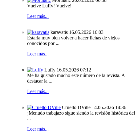
Morthanc
20.05.2026 06:58
Vuelve Luffy! Vuelve!
Leer más...
karavatis
16.05.2026 16:03
Estaría muy bien volver a hacer fichas de viejos
conocidos por ...
Leer más...
Luffy
16.05.2026 07:12
Me ha gustado mucho este número de la revista. A
destacar la ...
Leer más...
Cruello DVille
14.05.2026 14:36
¡Menudo trabajazo sigue siendo la revisión histórica del
...
Leer más...