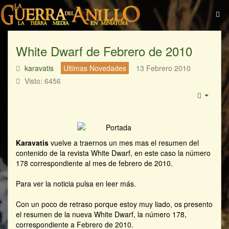
White Dwarf de Febrero de 2010
karavatis
Ultimas Novedades
13 Febrero 2010
Visto: 6456
Karavatis
vuelve a traernos un mes mas el resumen del
contenido de la revista White Dwarf, en este caso la número
178 correspondiente al mes de febrero de 2010.
Para ver la noticia pulsa en leer más.
Con un poco de retraso porque estoy muy liado, os presento
el resumen de la nueva White Dwarf, la número 178,
correspondiente a Febrero de 2010.