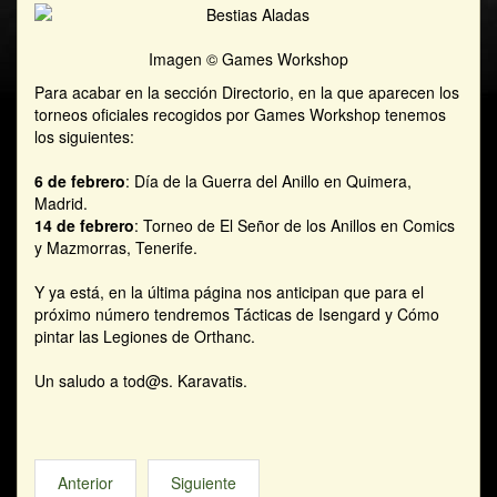
Imagen © Games Workshop
Para acabar en la sección Directorio, en la que aparecen los
torneos oficiales recogidos por Games Workshop tenemos
los siguientes:
6 de febrero
: Día de la Guerra del Anillo en Quimera,
Madrid.
14 de febrero
: Torneo de El Señor de los Anillos en Comics
y Mazmorras, Tenerife.
Y ya está, en la última página nos anticipan que para el
próximo número tendremos Tácticas de Isengard y Cómo
pintar las Legiones de Orthanc.
Un saludo a tod@s. Karavatis.
Anterior
Siguiente