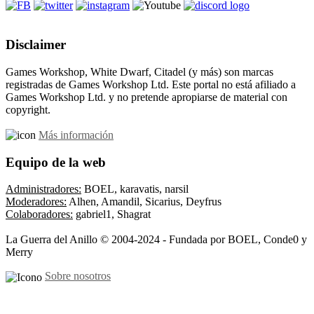
Disclaimer
Games Workshop, White Dwarf, Citadel (y más) son marcas
registradas de Games Workshop Ltd. Este portal no está afiliado a
Games Workshop Ltd. y no pretende apropiarse de material con
copyright.
Más información
Equipo de la web
Administradores:
BOEL, karavatis, narsil
Moderadores:
Alhen, Amandil, Sicarius, Deyfrus
Colaboradores:
gabriel1, Shagrat
La Guerra del Anillo © 2004-2024 - Fundada por BOEL, Conde0 y
Merry
Sobre nosotros