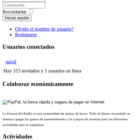
Recordarme
Iniciar sesión
Olvido el nombre de usuario?
Registrarse
Usuarios conectados
narsil
Hay 315 invitados y 1 usuarios en línea
Colaborar económicamente
La Guerra del Anillo es una comunidad sin ánimo de lucro. Todo el dinero recaudado se
destina a pagar los gastos de mantenimiento y la compra de premios para las diferentes
actividades que se organizan.
Actividades