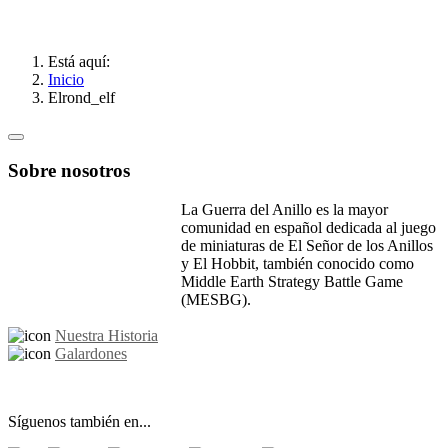
Está aquí:
Inicio
Elrond_elf
Sobre nosotros
La Guerra del Anillo es la mayor
comunidad en español dedicada al juego
de miniaturas de El Señor de los Anillos
y El Hobbit, también conocido como
Middle Earth Strategy Battle Game
(MESBG).
Nuestra Historia
Galardones
Síguenos también en...