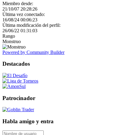
Miembro desde:
21/10/07 20:28:26
Última vez conectado:
16/08/24 00:06:23
Última modificación del perfil:
26/06/22 01:31:03
Rango
Monstruo
Powered by Community Builder
Destacados
Patrocinador
Habla amigo y entra