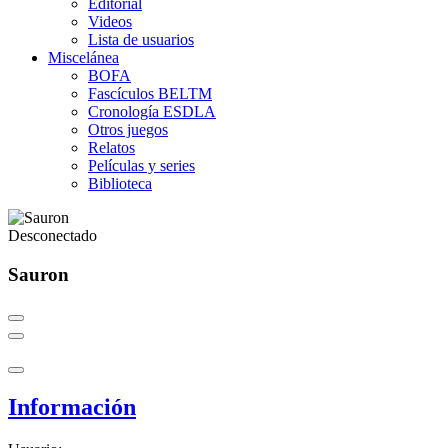
Editorial
Videos
Lista de usuarios
Miscelánea
BOFA
Fascículos BELTM
Cronología ESDLA
Otros juegos
Relatos
Películas y series
Biblioteca
Desconectado
Sauron
Información