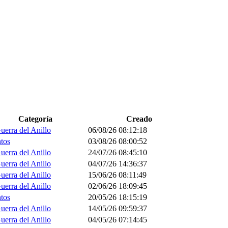
Categoría
Creado
uerra del Anillo
06/08/26 08:12:18
tos
03/08/26 08:00:52
uerra del Anillo
24/07/26 08:45:10
uerra del Anillo
04/07/26 14:36:37
uerra del Anillo
15/06/26 08:11:49
uerra del Anillo
02/06/26 18:09:45
tos
20/05/26 18:15:19
uerra del Anillo
14/05/26 09:59:37
uerra del Anillo
04/05/26 07:14:45