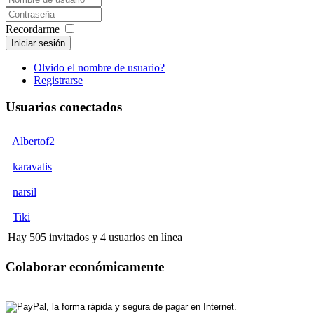
Recordarme
Iniciar sesión
Olvido el nombre de usuario?
Registrarse
Usuarios conectados
Albertof2
karavatis
narsil
Tiki
Hay 505 invitados y 4 usuarios en línea
Colaborar económicamente