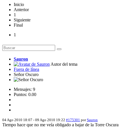
Inicio
Anterior
1
Siguiente
Final
1
Sauron
Autor del tema
Fuera de línea
Señor Oscuro
Mensajes: 9
Puntos: 0.00
04 Ago 2010 18:07
-
09 Ago 2010 19:22
#175301
por
Sauron
Tiempo hace que no me veía obligado a bajar de la Torre Oscura