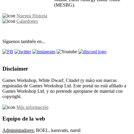
(MESBG).
Nuestra Historia
Galardones
Síguenos también en...
Disclaimer
Games Workshop, White Dwarf, Citadel (y más) son marcas
registradas de Games Workshop Ltd. Este portal no está afiliado a
Games Workshop Ltd. y no pretende apropiarse de material con
copyright.
Más información
Equipo de la web
Administradores:
BOEL, karavatis, narsil