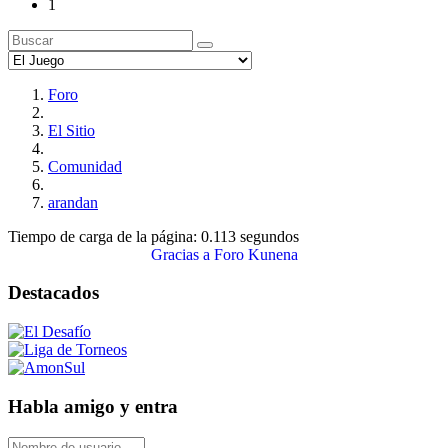
1
Foro
El Sitio
Comunidad
arandan
Tiempo de carga de la página: 0.113 segundos
Gracias a
Foro Kunena
Destacados
Habla amigo y entra