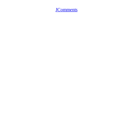
JComments