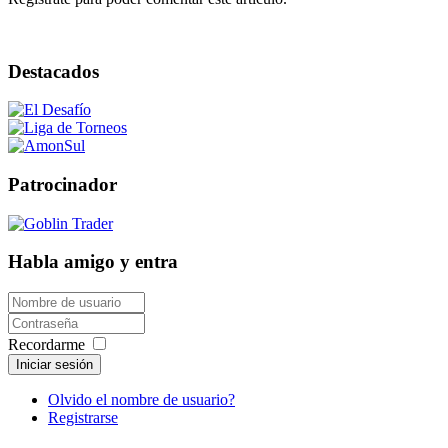
Destacados
Patrocinador
Habla amigo y entra
Recordarme
Iniciar sesión
Olvido el nombre de usuario?
Registrarse