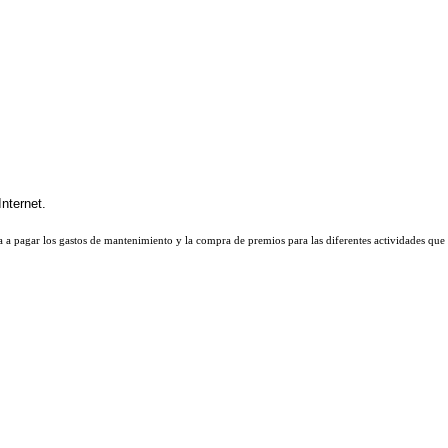
 a pagar los gastos de mantenimiento y la compra de premios para las diferentes actividades que 