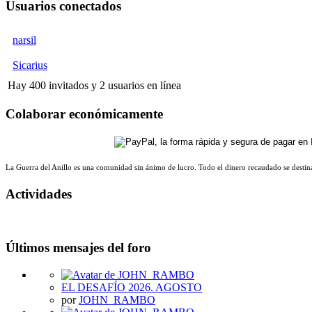
Usuarios conectados
narsil
Sicarius
Hay 400 invitados y 2 usuarios en línea
Colaborar económicamente
La Guerra del Anillo es una comunidad sin ánimo de lucro. Todo el dinero recaudado se destina
Actividades
Últimos mensajes del foro
EL DESAFÍO 2026. AGOSTO
por
JOHN_RAMBO