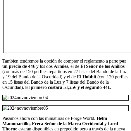
Tambien tendremos la opción de comprar el reglamento a parte
por
un precio de 44€
y los dos
Armies
, el de
El Señor de los Anillos
(con más de 150 perfiles repartidos en 27 listas del Bando de la Luz
y 19 del Bando de la Oscuridad) y el de
El Hobbit
(con 120 perfiles
en 15 listas del Bando de la Luz y 7 listas del Bando de la
Oscuridad).
El primero costará 51,25€ y el segundo 44€
.
Pasamos ahora con las miniaturas de Forge World.
Helm
Manomartillo, Freca Señor de la Marca Occidental
y
Lord
Thorne
estarán disponibles en prepedido pero a través de la nueva