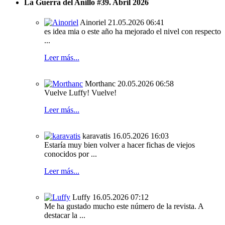
La Guerra del Anillo #39. Abril 2026
Ainoriel
21.05.2026 06:41
es idea mia o este año ha mejorado el nivel con respecto
...
Leer más...
Morthanc
20.05.2026 06:58
Vuelve Luffy! Vuelve!
Leer más...
karavatis
16.05.2026 16:03
Estaría muy bien volver a hacer fichas de viejos
conocidos por ...
Leer más...
Luffy
16.05.2026 07:12
Me ha gustado mucho este número de la revista. A
destacar la ...