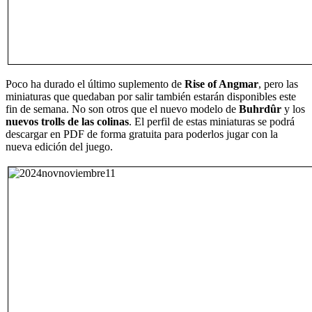
Poco ha durado el último suplemento de
Rise of Angmar
, pero las
miniaturas que quedaban por salir también estarán disponibles este
fin de semana. No son otros que el nuevo modelo de
Buhrdûr
y los
nuevos trolls de las colinas
. El perfil de estas miniaturas se podrá
descargar en PDF de forma gratuita para poderlos jugar con la
nueva edición del juego.