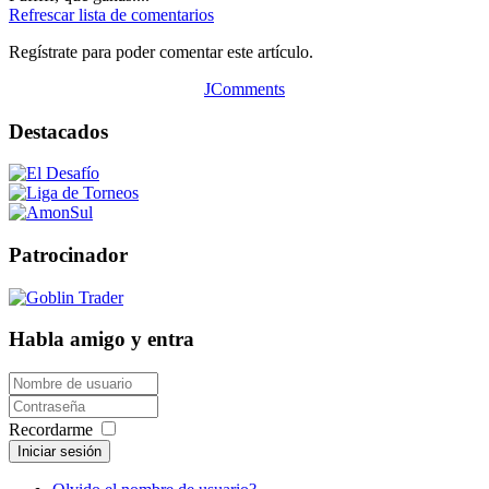
Refrescar lista de comentarios
Regístrate para poder comentar este artículo.
JComments
Destacados
Patrocinador
Habla amigo y entra
Recordarme
Iniciar sesión