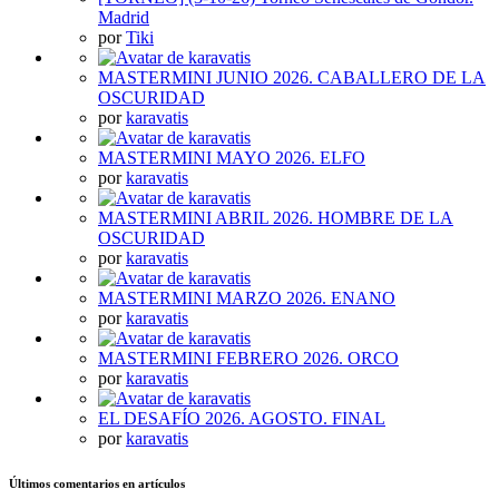
Madrid
por
Tiki
MASTERMINI JUNIO 2026. CABALLERO DE LA
OSCURIDAD
por
karavatis
MASTERMINI MAYO 2026. ELFO
por
karavatis
MASTERMINI ABRIL 2026. HOMBRE DE LA
OSCURIDAD
por
karavatis
MASTERMINI MARZO 2026. ENANO
por
karavatis
MASTERMINI FEBRERO 2026. ORCO
por
karavatis
EL DESAFÍO 2026. AGOSTO. FINAL
por
karavatis
Últimos comentarios en artículos