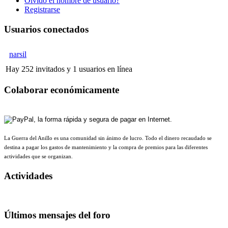
Olvido el nombre de usuario?
Registrarse
Usuarios conectados
narsil
Hay 252 invitados y 1 usuarios en línea
Colaborar económicamente
La Guerra del Anillo es una comunidad sin ánimo de lucro. Todo el dinero recaudado se
destina a pagar los gastos de mantenimiento y la compra de premios para las diferentes
actividades que se organizan.
Actividades
Últimos mensajes del foro