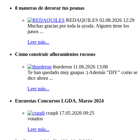
8 maneras de decorar tus peanas
REDAQUILES
02.08.2026 12:29
Muchas gracias por toda la ayuda. Alguien tiene los
pasos ...
Leer más...
Cómo construir afloramientos rocosos
thurderon
11.06.2026 13:08
Te han quedado muy guapas :) Además "DIY" como se
dice ahora ...
Leer más...
Encuestas Concursos LGDA. Marzo 2024
craqdi
17.05.2026 09:25
votados
Leer más...