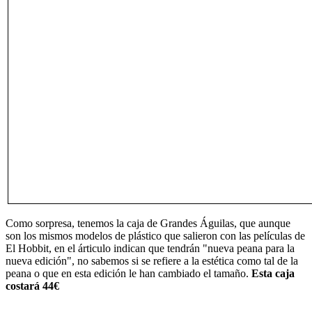
Como sorpresa, tenemos la caja de Grandes Águilas, que aunque
son los mismos modelos de plástico que salieron con las películas de
El Hobbit, en el árticulo indican que tendrán "nueva peana para la
nueva edición", no sabemos si se refiere a la estética como tal de la
peana o que en esta edición le han cambiado el tamaño.
Esta caja
costará 44€