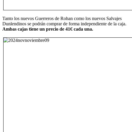
Tanto los nuevos Guerreros de Rohan como los nuevos Salvajes
Dunlendinos se podrán comprar de forma independiente de la caja.
Ambas cajas tiene un precio de 41€ cada una.