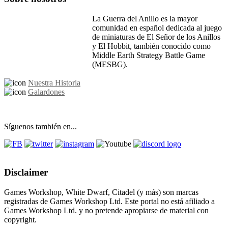
La Guerra del Anillo es la mayor
comunidad en español dedicada al juego
de miniaturas de El Señor de los Anillos
y El Hobbit, también conocido como
Middle Earth Strategy Battle Game
(MESBG).
Nuestra Historia
Galardones
Síguenos también en...
Disclaimer
Games Workshop, White Dwarf, Citadel (y más) son marcas
registradas de Games Workshop Ltd. Este portal no está afiliado a
Games Workshop Ltd. y no pretende apropiarse de material con
copyright.