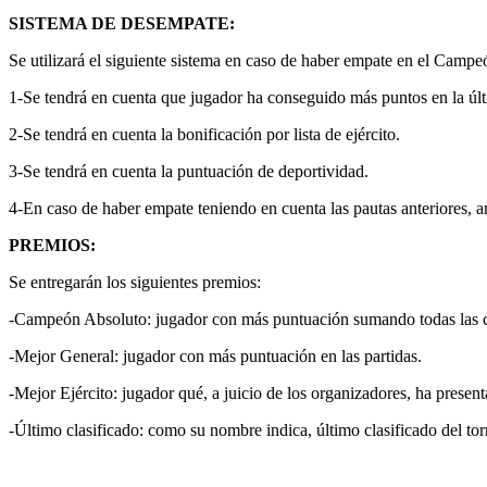
SISTEMA DE DESEMPATE:
Se utilizará el siguiente sistema en caso de haber empate en el Camp
1-Se tendrá en cuenta que jugador ha conseguido más puntos en la últ
2-Se tendrá en cuenta la bonificación por lista de ejército.
3-Se tendrá en cuenta la puntuación de deportividad.
4-En caso de haber empate teniendo en cuenta las pautas anteriores, am
PREMIOS:
Se entregarán los siguientes premios:
-Campeón Absoluto: jugador con más puntuación sumando todas las c
-Mejor General: jugador con más puntuación en las partidas.
-Mejor Ejército: jugador qué, a juicio de los organizadores, ha present
-Último clasificado: como su nombre indica, último clasificado del tor