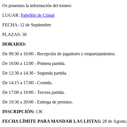
Os ponemos la información del torneo:
LUGAR:
Pabellón de Cristal
FECHA: 12 de Septiembre
PLAZAS: 30
HORARIO:
De 09:30 a 10:00 - Recepción de jugadores y emparejamientos.
De 10:00 a 12:00 - Primera partida.
De 12:30 a 14:30 - Segunda partida.
De 14:15 a 17:00 - Comida.
De 17:00 a 19:00 - Tercera partida.
De 19:30 a 20:00 - Entrega de premios.
INSCRIPCIÓN:
13€
FECHA LÍMITE PARA MANDAR LAS LISTAS:
28 de Agosto