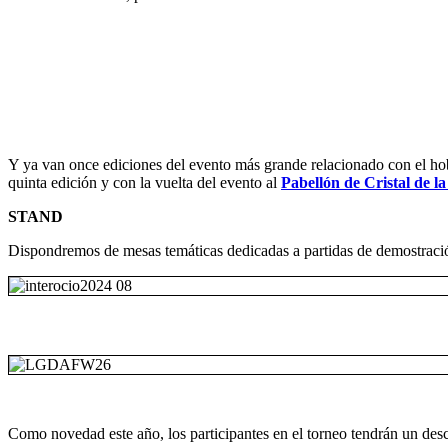
Y ya van once ediciones del evento más grande relacionado con el h
quinta edición y con la vuelta del evento al
Pabellón de Cristal de 
STAND
Dispondremos de mesas temáticas dedicadas a partidas de demostración 
Como novedad este año, los participantes en el torneo tendrán un desc