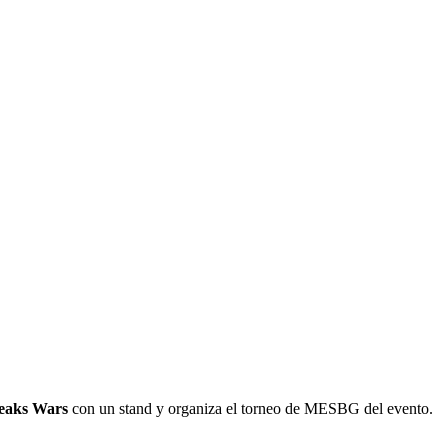
eaks Wars
con un stand y organiza el torneo de MESBG del evento.