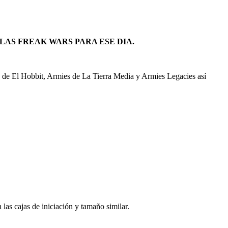
AS FREAK WARS PARA ESE DIA.
s de El Hobbit, Armies de La Tierra Media y Armies Legacies así
 las cajas de iniciación y tamaño similar.