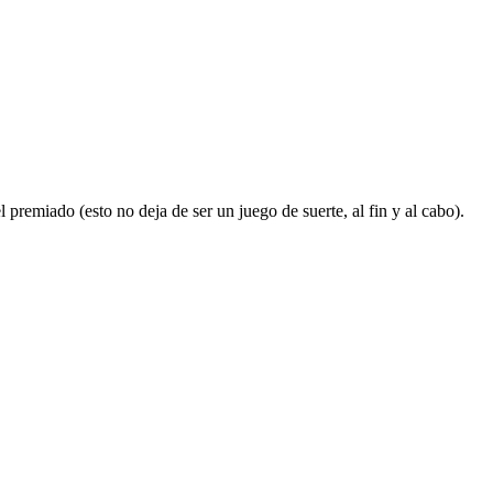
premiado (esto no deja de ser un juego de suerte, al fin y al cabo).