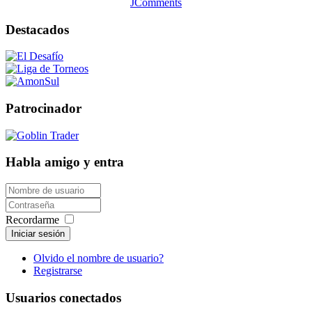
JComments
Destacados
Patrocinador
Habla amigo y entra
Recordarme
Iniciar sesión
Olvido el nombre de usuario?
Registrarse
Usuarios conectados