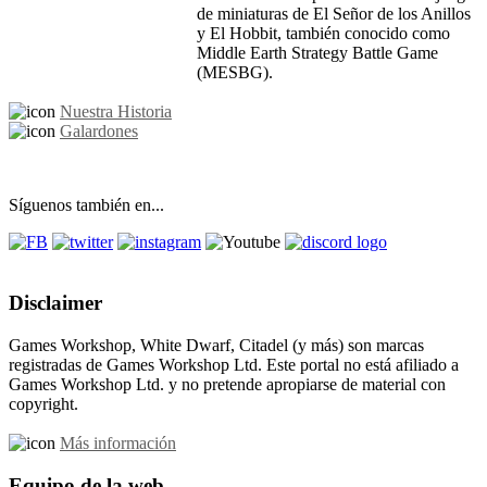
de miniaturas de El Señor de los Anillos
y El Hobbit, también conocido como
Middle Earth Strategy Battle Game
(MESBG).
Nuestra Historia
Galardones
Síguenos también en...
Disclaimer
Games Workshop, White Dwarf, Citadel (y más) son marcas
registradas de Games Workshop Ltd. Este portal no está afiliado a
Games Workshop Ltd. y no pretende apropiarse de material con
copyright.
Más información
Equipo de la web