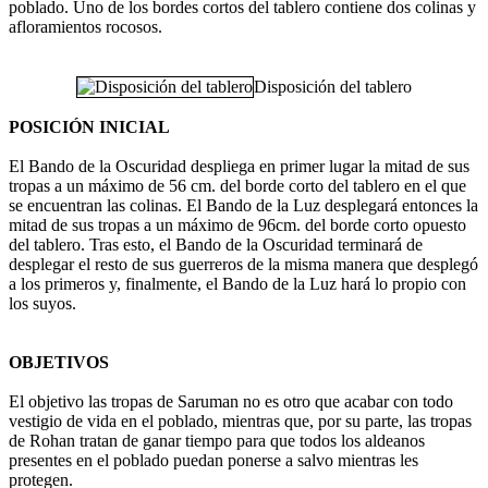
poblado. Uno de los bordes cortos del tablero contiene dos colinas y
afloramientos rocosos.
Disposición del tablero
POSICIÓN INICIAL
El Bando de la Oscuridad despliega en primer lugar la mitad de sus
tropas a un máximo de 56 cm. del borde corto del tablero en el que
se encuentran las colinas. El Bando de la Luz desplegará entonces la
mitad de sus tropas a un máximo de 96cm. del borde corto opuesto
del tablero. Tras esto, el Bando de la Oscuridad terminará de
desplegar el resto de sus guerreros de la misma manera que desplegó
a los primeros y, finalmente, el Bando de la Luz hará lo propio con
los suyos.
OBJETIVOS
El objetivo las tropas de Saruman no es otro que acabar con todo
vestigio de vida en el poblado, mientras que, por su parte, las tropas
de Rohan tratan de ganar tiempo para que todos los aldeanos
presentes en el poblado puedan ponerse a salvo mientras les
protegen.