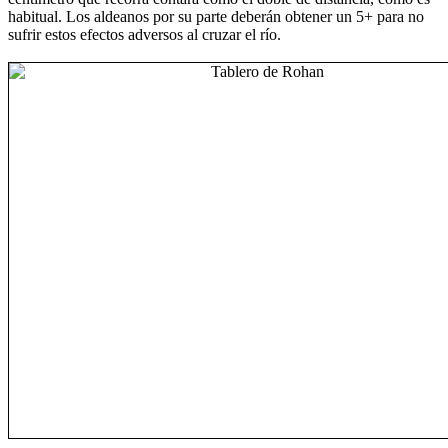
habitual. Los aldeanos por su parte deberán obtener un 5+ para no
sufrir estos efectos adversos al cruzar el río.