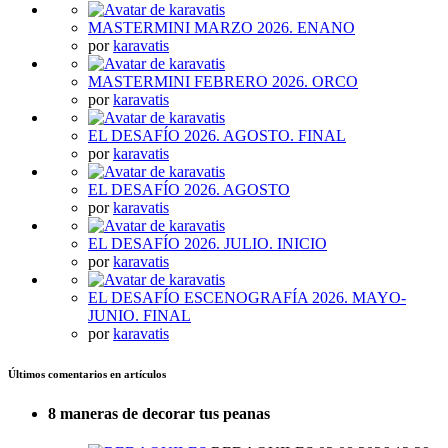
MASTERMINI MARZO 2026. ENANO
por
karavatis
MASTERMINI FEBRERO 2026. ORCO
por
karavatis
EL DESAFÍO 2026. AGOSTO. FINAL
por
karavatis
EL DESAFÍO 2026. AGOSTO
por
karavatis
EL DESAFÍO 2026. JULIO. INICIO
por
karavatis
EL DESAFÍO ESCENOGRAFÍA 2026. MAYO-
JUNIO. FINAL
por
karavatis
Últimos comentarios en artículos
8 maneras de decorar tus peanas