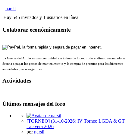
narsil
Hay 545 invitados y 1 usuarios en línea
Colaborar económicamente
La Guerra del Anillo es una comunidad sin ánimo de lucro. Todo el dinero recaudado se
destina a pagar los gastos de mantenimiento y la compra de premios para las diferentes
actividades que se organizan.
Actividades
Últimos mensajes del foro
[TORNEO] (31-10-2026) IV Torneo LGDA & GT
Talavera 2026
por
narsil