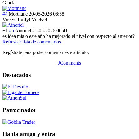
Gracias
#4
Morthanc
20-05-2026 06:58
Vuelve Luffy! Vuelve!
+1
#5
Ainoriel
21-05-2026 06:41
es idea mia o este año ha mejorado el nivel con respecto al anterior?
Refrescar lista de comentarios
Regístrate para poder comentar este artículo.
JComments
Destacados
Patrocinador
Habla amigo y entra