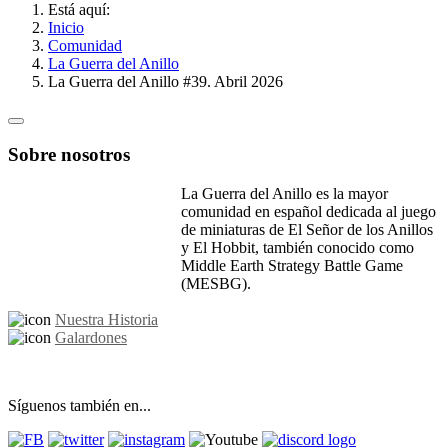
Está aquí:
Inicio
Comunidad
La Guerra del Anillo
La Guerra del Anillo #39. Abril 2026
Sobre nosotros
La Guerra del Anillo es la mayor
comunidad en español dedicada al juego
de miniaturas de El Señor de los Anillos
y El Hobbit, también conocido como
Middle Earth Strategy Battle Game
(MESBG).
Nuestra Historia
Galardones
Síguenos también en...