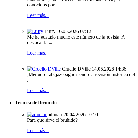
conocidos por ...
Leer más...
Luffy
16.05.2026 07:12
Me ha gustado mucho este número de la revista. A
destacar la ...
Leer más...
Cruello DVille
14.05.2026 14:36
¡Menudo trabajazo sigue siendo la revisión histórica del
...
Leer más...
Técnica del bruñido
adunair
20.04.2026 10:50
Para que sirve el bruñido?
Leer más...