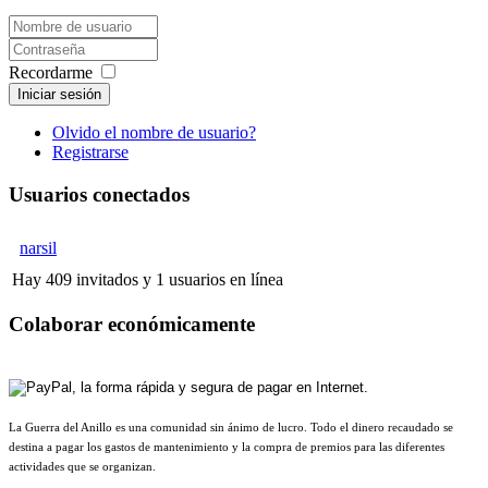
Recordarme
Iniciar sesión
Olvido el nombre de usuario?
Registrarse
Usuarios conectados
narsil
Hay 409 invitados y 1 usuarios en línea
Colaborar económicamente
La Guerra del Anillo es una comunidad sin ánimo de lucro. Todo el dinero recaudado se
destina a pagar los gastos de mantenimiento y la compra de premios para las diferentes
actividades que se organizan.