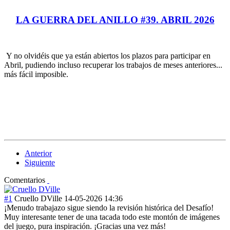
LA GUERRA DEL ANILLO #39. ABRIL 2026
Y no olvidéis que ya están abiertos los plazos para participar en
Abril, pudiendo incluso recuperar los trabajos de meses anteriores...
más fácil imposible.
Anterior
Siguiente
Comentarios
#1
Cruello DVille
14-05-2026 14:36
¡Menudo trabajazo sigue siendo la revisión histórica del Desafío!
Muy interesante tener de una tacada todo este montón de imágenes
del juego, pura inspiración. ¡Gracias una vez más!