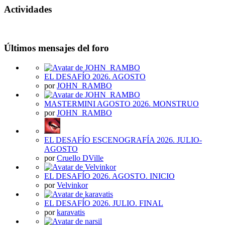
Actividades
Últimos mensajes del foro
EL DESAFÍO 2026. AGOSTO
por
JOHN_RAMBO
MASTERMINI AGOSTO 2026. MONSTRUO
por
JOHN_RAMBO
EL DESAFÍO ESCENOGRAFÍA 2026. JULIO-
AGOSTO
por
Cruello DVille
EL DESAFÍO 2026. AGOSTO. INICIO
por
Velvinkor
EL DESAFÍO 2026. JULIO. FINAL
por
karavatis