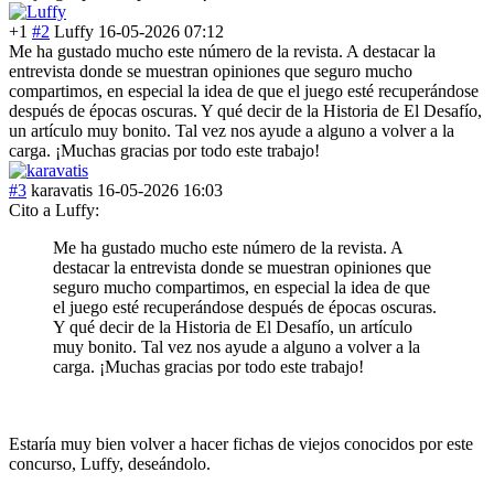
+1
#2
Luffy
16-05-2026 07:12
Me ha gustado mucho este número de la revista. A destacar la
entrevista donde se muestran opiniones que seguro mucho
compartimos, en especial la idea de que el juego esté recuperándose
después de épocas oscuras. Y qué decir de la Historia de El Desafío,
un artículo muy bonito. Tal vez nos ayude a alguno a volver a la
carga. ¡Muchas gracias por todo este trabajo!
#3
karavatis
16-05-2026 16:03
Cito a Luffy:
Me ha gustado mucho este número de la revista. A
destacar la entrevista donde se muestran opiniones que
seguro mucho compartimos, en especial la idea de que
el juego esté recuperándose después de épocas oscuras.
Y qué decir de la Historia de El Desafío, un artículo
muy bonito. Tal vez nos ayude a alguno a volver a la
carga. ¡Muchas gracias por todo este trabajo!
Estaría muy bien volver a hacer fichas de viejos conocidos por este
concurso, Luffy, deseándolo.