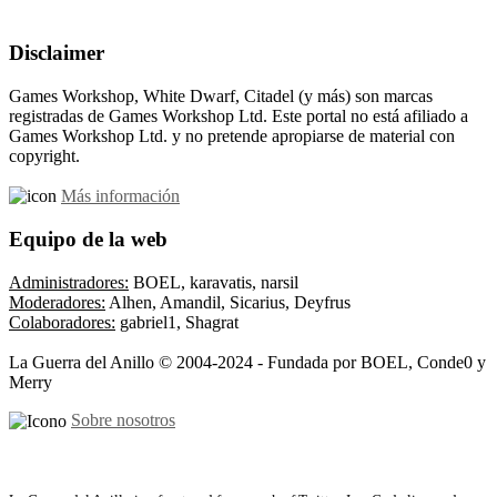
Disclaimer
Games Workshop, White Dwarf, Citadel (y más) son marcas
registradas de Games Workshop Ltd. Este portal no está afiliado a
Games Workshop Ltd. y no pretende apropiarse de material con
copyright.
Más información
Equipo de la web
Administradores:
BOEL, karavatis, narsil
Moderadores:
Alhen, Amandil, Sicarius, Deyfrus
Colaboradores:
gabriel1, Shagrat
La Guerra del Anillo © 2004-2024 - Fundada por BOEL, Conde0 y
Merry
Sobre nosotros