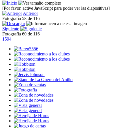
[Por favor, active JavaScript para poder ver las diapositivas]
Anterior
Fotografía 58 de 116
Siguiente
Fotografía 60 de 116
1594