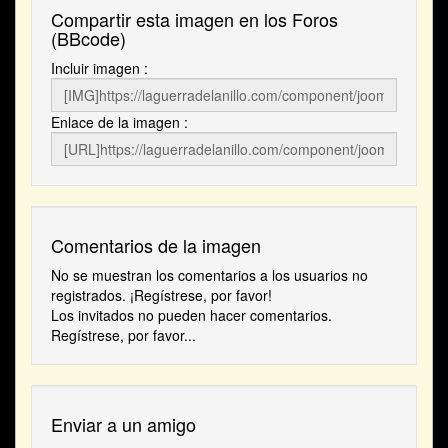
Compartir esta imagen en los Foros
(BBcode)
Incluir imagen :
Enlace de la imagen :
Comentarios de la imagen
No se muestran los comentarios a los usuarios no
registrados. ¡Regístrese, por favor!
Los invitados no pueden hacer comentarios.
Regístrese, por favor...
Enviar a un amigo