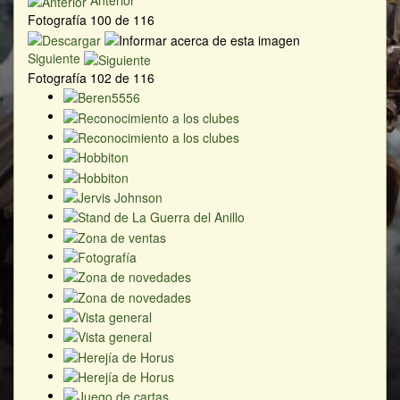
Fotografía 100 de 116
Siguiente
Fotografía 102 de 116