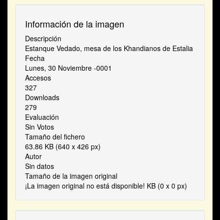
Información de la imagen
Descripción
Estanque Vedado, mesa de los Khandianos de Estalia
Fecha
Lunes, 30 Noviembre -0001
Accesos
327
Downloads
279
Evaluación
Sin Votos
Tamaño del fichero
63.86 KB (640 x 426 px)
Autor
Sin datos
Tamaño de la imagen original
¡La imagen original no está disponible! KB (0 x 0 px)