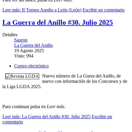
Leer más: II Torneo Asedio a León (León)
Escribir un comentario
La Guerra del Anillo #30. Julio 2025
Detalles
Sauron
La Guerra del Anillo
19 Agosto 2025
Visto: 994
Correo electrónico
Nuevo número de La Guera del Anillo, de
nuevo con información de los Concursos y de
la Liga LGDA 2025.
Para continuar pulsa en
Leer más
.
Leer más: La Guerra del Anillo #30. Julio 2025
Escribir un
comentario