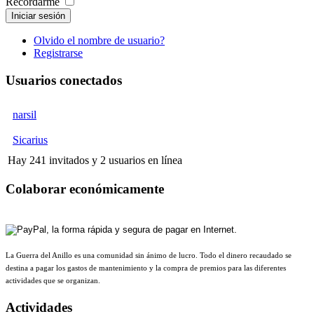
Recordarme
Iniciar sesión
Olvido el nombre de usuario?
Registrarse
Usuarios conectados
narsil
Sicarius
Hay 241 invitados y 2 usuarios en línea
Colaborar económicamente
La Guerra del Anillo es una comunidad sin ánimo de lucro. Todo el dinero recaudado se
destina a pagar los gastos de mantenimiento y la compra de premios para las diferentes
actividades que se organizan.
Actividades