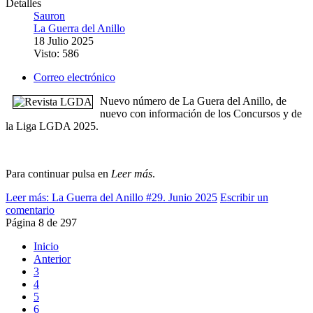
Detalles
Sauron
La Guerra del Anillo
18 Julio 2025
Visto: 586
Correo electrónico
Nuevo número de La Guera del Anillo, de
nuevo con información de los Concursos y de
la Liga LGDA 2025.
Para continuar pulsa en
Leer más
.
Leer más: La Guerra del Anillo #29. Junio 2025
Escribir un
comentario
Página 8 de 297
Inicio
Anterior
3
4
5
6