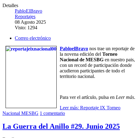
Detalles
PabloElBravo
Reportajes
08 Agosto 2025
Visto: 1294
Correo electrónico
PabloelBravo
nos trae un reportaje de
la novena edición del
Torneo
Nacional de MESBG
en nuestro pais,
con un record de participación donde
acudieron participantes de todo el
territorio nacional.
Para ver el artículo, pulsa en
Leer más
.
Leer más: Reportaje IX Torneo
Nacional MESBG
1 comentario
La Guerra del Anillo #29. Junio 2025