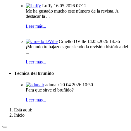
Luffy
16.05.2026 07:12
Me ha gustado mucho este número de la revista. A
destacar la ...
Leer más...
Cruello DVille
14.05.2026 14:36
¡Menudo trabajazo sigue siendo la revisión histórica del
...
Leer más...
Técnica del bruñido
adunair
20.04.2026 10:50
Para que sirve el bruñido?
Leer más...
Está aquí:
Inicio