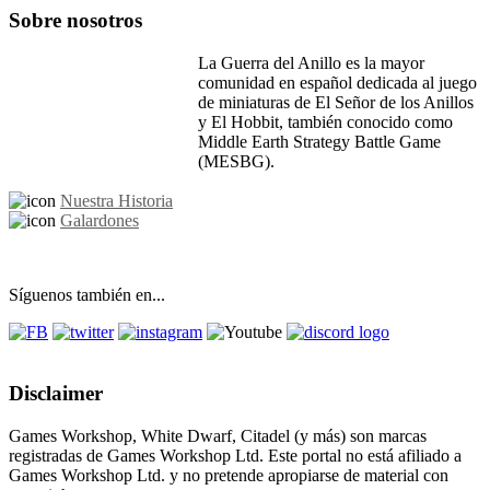
Sobre nosotros
La Guerra del Anillo es la mayor
comunidad en español dedicada al juego
de miniaturas de El Señor de los Anillos
y El Hobbit, también conocido como
Middle Earth Strategy Battle Game
(MESBG).
Nuestra Historia
Galardones
Síguenos también en...
Disclaimer
Games Workshop, White Dwarf, Citadel (y más) son marcas
registradas de Games Workshop Ltd. Este portal no está afiliado a
Games Workshop Ltd. y no pretende apropiarse de material con