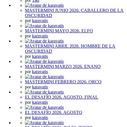
por
Tiki
MASTERMINI JUNIO 2026. CABALLERO DE LA
OSCURIDAD
por
karavatis
MASTERMINI MAYO 2026. ELFO
por
karavatis
MASTERMINI ABRIL 2026. HOMBRE DE LA
OSCURIDAD
por
karavatis
MASTERMINI MARZO 2026. ENANO
por
karavatis
MASTERMINI FEBRERO 2026. ORCO
por
karavatis
EL DESAFÍO 2026. AGOSTO. FINAL
por
karavatis
EL DESAFÍO 2026. AGOSTO
por
karavatis