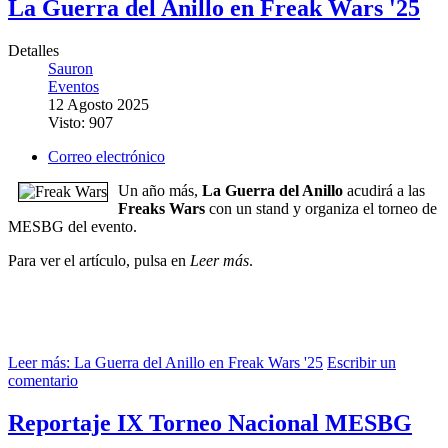
La Guerra del Anillo en Freak Wars '25
Detalles
Sauron
Eventos
12 Agosto 2025
Visto: 907
Correo electrónico
Un año más,
La Guerra del Anillo
acudirá a las
Freaks Wars
con un stand y organiza el torneo de
MESBG del evento.
Para ver el artículo, pulsa en
Leer más
.
Leer más: La Guerra del Anillo en Freak Wars '25
Escribir un
comentario
Reportaje IX Torneo Nacional MESBG