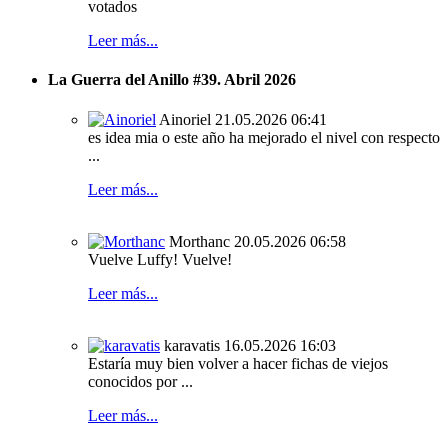
votados
Leer más...
La Guerra del Anillo #39. Abril 2026
Ainoriel
21.05.2026 06:41
es idea mia o este año ha mejorado el nivel con respecto
...
Leer más...
Morthanc
20.05.2026 06:58
Vuelve Luffy! Vuelve!
Leer más...
karavatis
16.05.2026 16:03
Estaría muy bien volver a hacer fichas de viejos
conocidos por ...
Leer más...