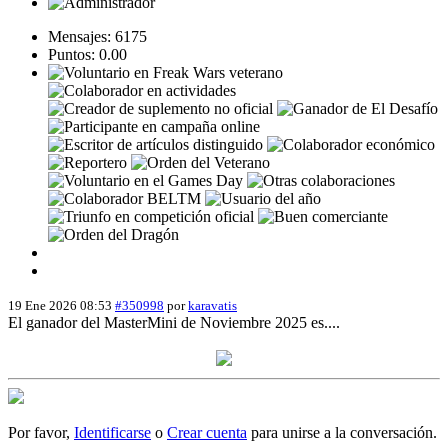
Mensajes: 6175
Puntos: 0.00
19 Ene 2026 08:53
#350998
por
karavatis
El ganador del MasterMini de Noviembre 2025 es....
Por favor,
Identificarse
o
Crear cuenta
para unirse a la conversación.