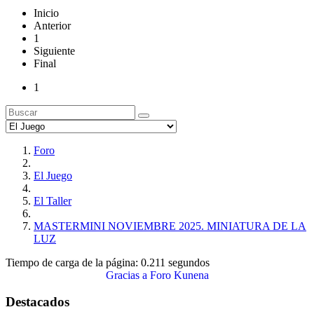
Inicio
Anterior
1
Siguiente
Final
1
Foro
El Juego
El Taller
MASTERMINI NOVIEMBRE 2025. MINIATURA DE LA
LUZ
Tiempo de carga de la página: 0.211 segundos
Gracias a
Foro Kunena
Destacados