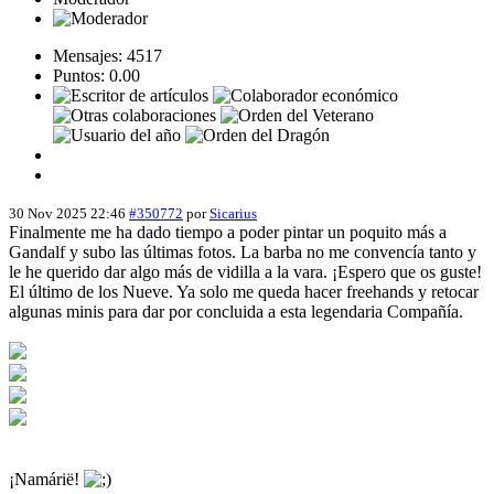
Mensajes: 4517
Puntos: 0.00
30 Nov 2025 22:46
#350772
por
Sicarius
Finalmente me ha dado tiempo a poder pintar un poquito más a
Gandalf y subo las últimas fotos. La barba no me convencía tanto y
le he querido dar algo más de vidilla a la vara. ¡Espero que os guste!
El último de los Nueve. Ya solo me queda hacer freehands y retocar
algunas minis para dar por concluida a esta legendaria Compañía.
¡Namárië!