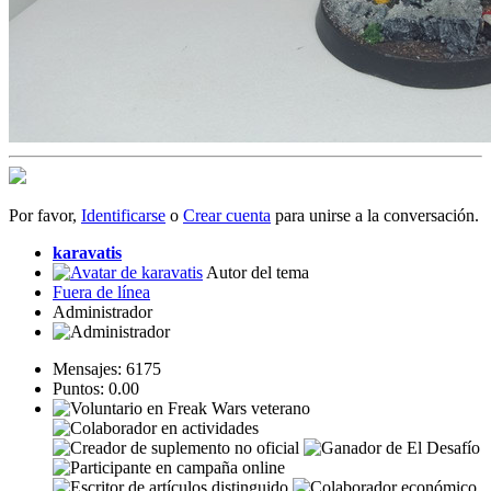
Por favor,
Identificarse
o
Crear cuenta
para unirse a la conversación.
karavatis
Autor del tema
Fuera de línea
Administrador
Mensajes: 6175
Puntos: 0.00