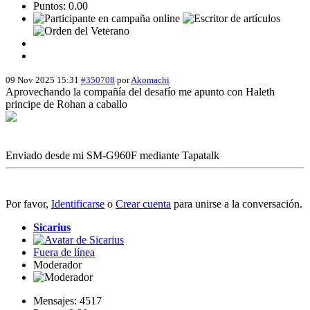
Puntos: 0.00
09 Nov 2025 15:31
#350708
por
Akomachi
Aprovechando la compañía del desafío me apunto con Haleth
principe de Rohan a caballo
Enviado desde mi SM-G960F mediante Tapatalk
Por favor,
Identificarse
o
Crear cuenta
para unirse a la conversación.
Sicarius
Fuera de línea
Moderador
Mensajes: 4517