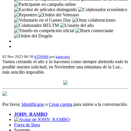
02 Nov 2025 08:50
#350686
por
karavatis
Vamos cerrando el año y lo hacemos como siempre abriendo todo lo
posible nuestra solicitud, en Noviembre una miniatura de la Luz...
más sencillo imposible.
Por favor,
Identificarse
o
Crear cuenta
para unirse a la conversación.
JOHN_RAMBO
Fuera de línea
Sargento