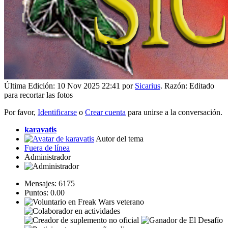
Última Edición: 10 Nov 2025 22:41 por
Sicarius
. Razón: Editado
para recortar las fotos
Por favor,
Identificarse
o
Crear cuenta
para unirse a la conversación.
karavatis
Autor del tema
Fuera de línea
Administrador
Mensajes: 6175
Puntos: 0.00