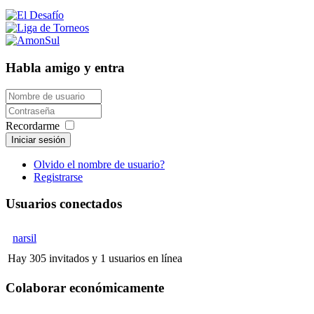
Habla amigo y entra
Recordarme
Iniciar sesión
Olvido el nombre de usuario?
Registrarse
Usuarios conectados
narsil
Hay 305 invitados y 1 usuarios en línea
Colaborar económicamente