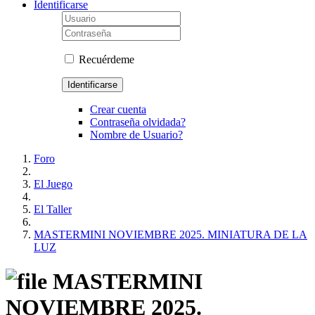
Identificarse
Recuérdeme
Identificarse
Crear cuenta
Contraseña olvidada?
Nombre de Usuario?
Foro
El Juego
El Taller
MASTERMINI NOVIEMBRE 2025. MINIATURA DE LA
LUZ
MASTERMINI
NOVIEMBRE 2025.