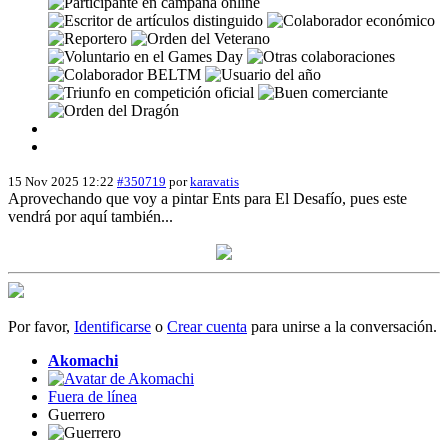
15 Nov 2025 12:22
#350719
por
karavatis
Aprovechando que voy a pintar Ents para El Desafío, pues este
vendrá por aquí también...
Por favor,
Identificarse
o
Crear cuenta
para unirse a la conversación.
Akomachi
Fuera de línea
Guerrero