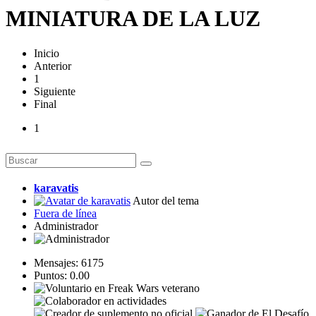
MINIATURA DE LA LUZ
Inicio
Anterior
1
Siguiente
Final
1
karavatis
Autor del tema
Fuera de línea
Administrador
Mensajes: 6175
Puntos: 0.00