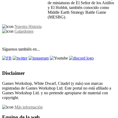
de miniaturas de El Señor de los Anillos
y El Hobbit, también conocido como
Middle Earth Strategy Battle Game
(MESBG).
Nuestra Historia
Galardones
Síguenos también en...
Disclaimer
Games Workshop, White Dwarf, Citadel (y más) son marcas
registradas de Games Workshop Ltd. Este portal no está afiliado a
Games Workshop Ltd. y no pretende apropiarse de material con
copyright.
Más información
Equipo de la web