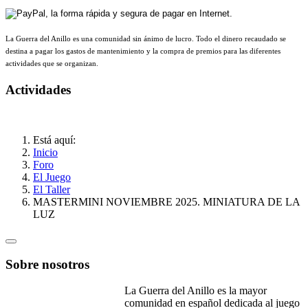
La Guerra del Anillo es una comunidad sin ánimo de lucro. Todo el dinero recaudado se
destina a pagar los gastos de mantenimiento y la compra de premios para las diferentes
actividades que se organizan.
Actividades
Está aquí:
Inicio
Foro
El Juego
El Taller
MASTERMINI NOVIEMBRE 2025. MINIATURA DE LA
LUZ
Sobre nosotros
La Guerra del Anillo es la mayor
comunidad en español dedicada al juego