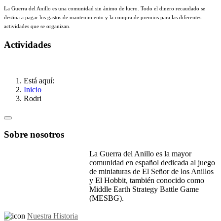
La Guerra del Anillo es una comunidad sin ánimo de lucro. Todo el dinero recaudado se
destina a pagar los gastos de mantenimiento y la compra de premios para las diferentes
actividades que se organizan.
Actividades
Está aquí:
Inicio
Rodri
Sobre nosotros
La Guerra del Anillo es la mayor
comunidad en español dedicada al juego
de miniaturas de El Señor de los Anillos
y El Hobbit, también conocido como
Middle Earth Strategy Battle Game
(MESBG).
Nuestra Historia