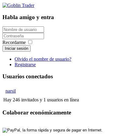
Habla amigo y entra
Recordarme
Iniciar sesión
Olvido el nombre de usuario?
Registrarse
Usuarios conectados
narsil
Hay 246 invitados y 1 usuarios en línea
Colaborar económicamente