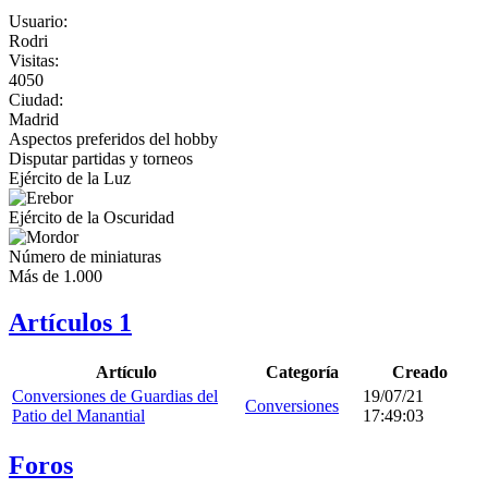
Usuario:
Rodri
Visitas:
4050
Ciudad:
Madrid
Aspectos preferidos del hobby
Disputar partidas y torneos
Ejército de la Luz
Ejército de la Oscuridad
Número de miniaturas
Más de 1.000
Artículos
1
Artículo
Categoría
Creado
Conversiones de Guardias del
19/07/21
Conversiones
Patio del Manantial
17:49:03
Foros