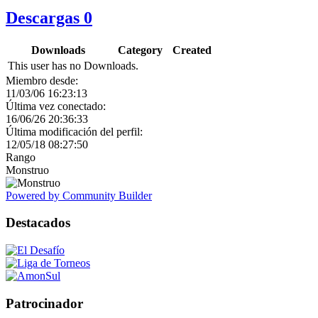
Descargas
0
Downloads
Category
Created
This user has no Downloads.
Miembro desde:
11/03/06 16:23:13
Última vez conectado:
16/06/26 20:36:33
Última modificación del perfil:
12/05/18 08:27:50
Rango
Monstruo
Powered by Community Builder
Destacados
Patrocinador