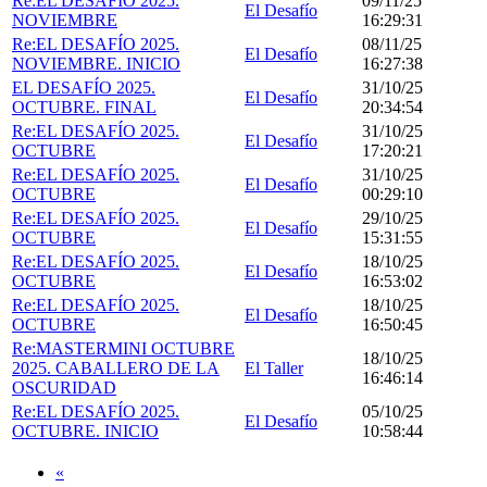
Re:EL DESAFÍO 2025.
09/11/25
El Desafío
NOVIEMBRE
16:29:31
Re:EL DESAFÍO 2025.
08/11/25
El Desafío
NOVIEMBRE. INICIO
16:27:38
EL DESAFÍO 2025.
31/10/25
El Desafío
OCTUBRE. FINAL
20:34:54
Re:EL DESAFÍO 2025.
31/10/25
El Desafío
OCTUBRE
17:20:21
Re:EL DESAFÍO 2025.
31/10/25
El Desafío
OCTUBRE
00:29:10
Re:EL DESAFÍO 2025.
29/10/25
El Desafío
OCTUBRE
15:31:55
Re:EL DESAFÍO 2025.
18/10/25
El Desafío
OCTUBRE
16:53:02
Re:EL DESAFÍO 2025.
18/10/25
El Desafío
OCTUBRE
16:50:45
Re:MASTERMINI OCTUBRE
18/10/25
2025. CABALLERO DE LA
El Taller
16:46:14
OSCURIDAD
Re:EL DESAFÍO 2025.
05/10/25
El Desafío
OCTUBRE. INICIO
10:58:44
«