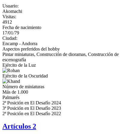
Usuario:
Akomachi
Visitas:
4912
Fecha de nacimiento
17/01/79
Ciudad:
Encamp - Andorra
Aspectos preferidos del hobby
Pintar miniaturas, Construcción de dioramas, Construcción de
escenografía
Ejército de la Luz
Ejército de la Oscuridad
Número de miniaturas
Más de 1.000
Palmarés
2ª Posición en El Desafío 2024
3ª Posición en El Desafío 2023
2ª Posición en El Desafío 2022
Artículos
2