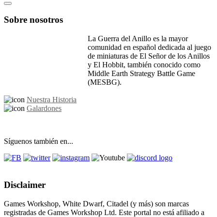
Sobre nosotros
La Guerra del Anillo es la mayor
comunidad en español dedicada al juego
de miniaturas de El Señor de los Anillos
y El Hobbit, también conocido como
Middle Earth Strategy Battle Game
(MESBG).
Nuestra Historia
Galardones
Síguenos también en...
Disclaimer
Games Workshop, White Dwarf, Citadel (y más) son marcas
registradas de Games Workshop Ltd. Este portal no está afiliado a