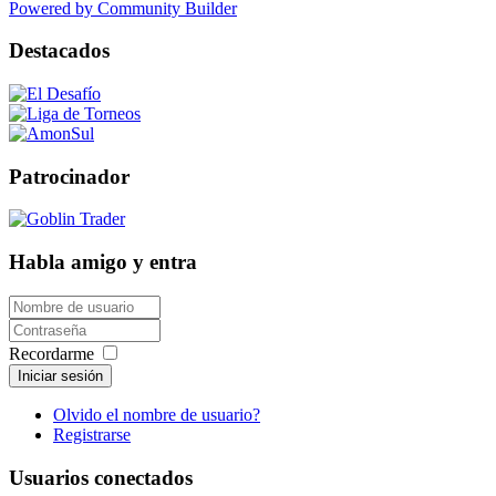
Powered by Community Builder
Destacados
Patrocinador
Habla amigo y entra
Recordarme
Iniciar sesión
Olvido el nombre de usuario?
Registrarse
Usuarios conectados