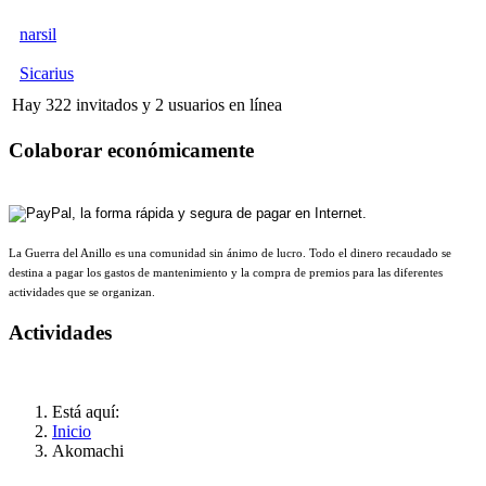
narsil
Sicarius
Hay 322 invitados y 2 usuarios en línea
Colaborar económicamente
La Guerra del Anillo es una comunidad sin ánimo de lucro. Todo el dinero recaudado se
destina a pagar los gastos de mantenimiento y la compra de premios para las diferentes
actividades que se organizan.
Actividades
Está aquí:
Inicio
Akomachi