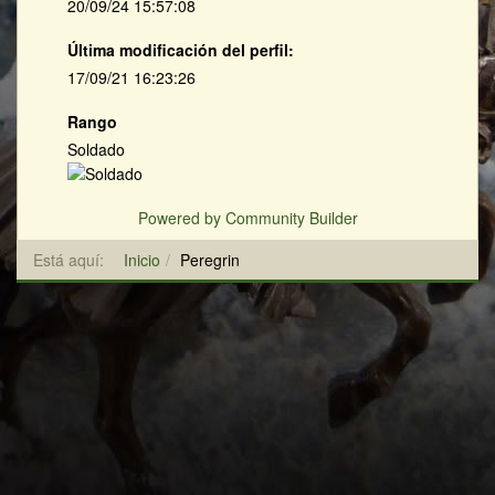
20/09/24 15:57:08
Última modificación del perfil:
17/09/21 16:23:26
Rango
Soldado
Powered by Community Builder
Está aquí:
Inicio
Peregrin