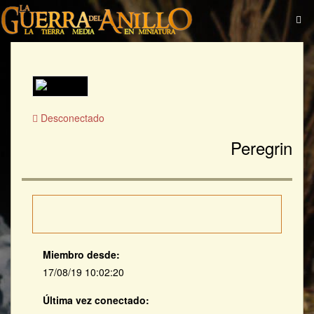
Desconectado
Peregrin
Miembro desde:
17/08/19 10:02:20
Última vez conectado: