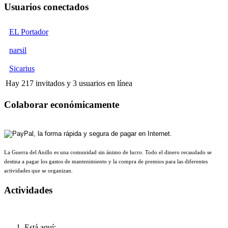
Usuarios conectados
EL Portador
narsil
Sicarius
Hay 217 invitados y 3 usuarios en línea
Colaborar económicamente
La Guerra del Anillo es una comunidad sin ánimo de lucro. Todo el dinero recaudado se
destina a pagar los gastos de mantenimiento y la compra de premios para las diferentes
actividades que se organizan.
Actividades
Está aquí: