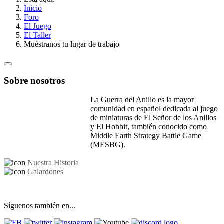
Inicio
Foro
El Juego
El Taller
Muéstranos tu lugar de trabajo
Sobre nosotros
La Guerra del Anillo es la mayor
comunidad en español dedicada al juego
de miniaturas de El Señor de los Anillos
y El Hobbit, también conocido como
Middle Earth Strategy Battle Game
(MESBG).
Nuestra Historia
Galardones
Síguenos también en...