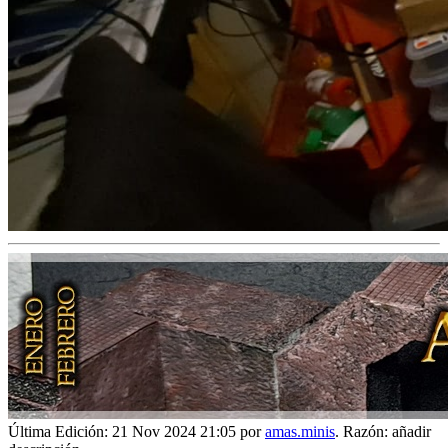
Última Edición: 21 Nov 2024 21:05 por
amas.minis
. Razón: añadir