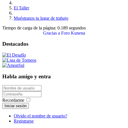
El Taller
Muéstranos tu lugar de trabajo
Tiempo de carga de la página: 0.189 segundos
Gracias a
Foro Kunena
Destacados
Habla amigo y entra
Recordarme
Iniciar sesión
Olvido el nombre de usuario?
Registrarse