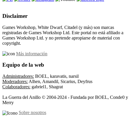
Disclaimer
Games Workshop, White Dwarf, Citadel (y más) son marcas
registradas de Games Workshop Ltd. Este portal no está afiliado a
Games Workshop Ltd. y no pretende apropiarse de material con
copyright.
Más información
Equipo de la web
Administradores:
BOEL, karavatis, narsil
Moderadores:
Alhen, Amandil, Sicarius, Deyfrus
Colaboradores:
gabriel1, Shagrat
La Guerra del Anillo © 2004-2024 - Fundada por BOEL, Conde0 y
Merry
Sobre nosotros