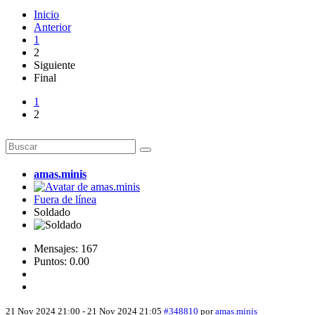
Inicio
Anterior
1
2
Siguiente
Final
1
2
amas.minis
Fuera de línea
Soldado
Mensajes: 167
Puntos: 0.00
21 Nov 2024 21:00
-
21 Nov 2024 21:05
#348810
por
amas.minis