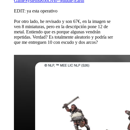
GameSystemsRoot.lvl0=Middle-Earth
EDIT: ya esta operativo
Por otro lado, he revisado y son 67€, en la imagen se
ven 8 miniaturas, pero en la descripción pone 12 de
metal. Entiendo que es porque algunas vendrán
repetidas. Verdad? Es totalmente aleatorio y podría ser
que me entreguen 10 con escudo y dos arcos?