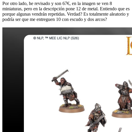
Por otro lado, he revisado y son 67€, en la imagen se ven 8
miniaturas, pero en la descripción pone 12 de metal. Entiendo que es
porque algunas vendrán repetidas. Verdad? Es totalmente aleatorio y
podría ser que me entreguen 10 con escudo y dos arcos?