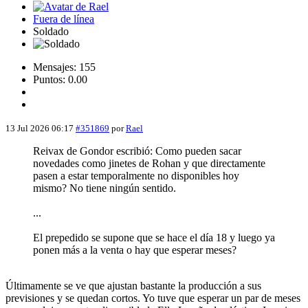
Fuera de línea
Soldado
Mensajes: 155
Puntos: 0.00
13 Jul 2026 06:17
#351869
por
Rael
Reivax de Gondor escribió: Como pueden sacar
novedades como jinetes de Rohan y que directamente
pasen a estar temporalmente no disponibles hoy
mismo? No tiene ningún sentido.
...
El prepedido se supone que se hace el día 18 y luego ya
ponen más a la venta o hay que esperar meses?
Últimamente se ve que ajustan bastante la producción a sus
previsiones y se quedan cortos. Yo tuve que esperar un par de meses