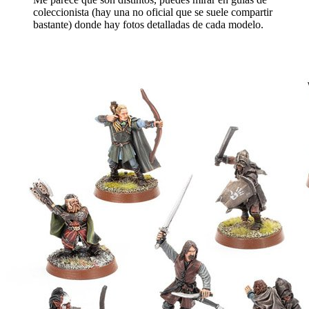
coleccionista (hay una no oficial que se suele compartir
bastante) donde hay fotos detalladas de cada modelo.