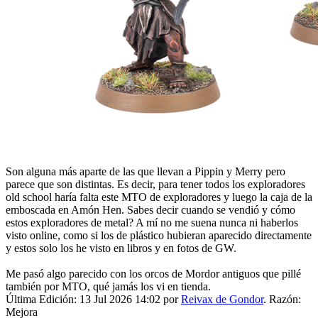
Son alguna más aparte de las que llevan a Pippin y Merry pero
parece que son distintas. Es decir, para tener todos los exploradores
old school haría falta este MTO de exploradores y luego la caja de la
emboscada en Amón Hen. Sabes decir cuando se vendió y cómo
estos exploradores de metal? A mí no me suena nunca ni haberlos
visto online, como si los de plástico hubieran aparecido directamente
y estos solo los he visto en libros y en fotos de GW.
Me pasó algo parecido con los orcos de Mordor antiguos que pillé
también por MTO, qué jamás los vi en tienda.
Última Edición: 13 Jul 2026 14:02 por
Reivax de Gondor
. Razón:
Mejora