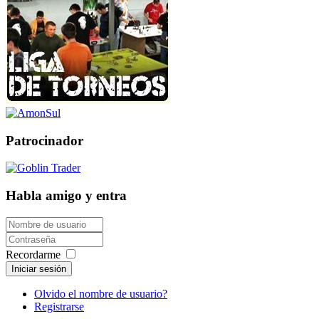
Patrocinador
Habla amigo y entra
Recordarme
Iniciar sesión
Olvido el nombre de usuario?
Registrarse