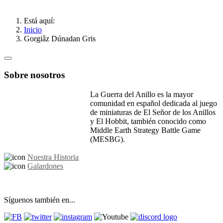
Está aquí:
Inicio
Gorgiâz Dúnadan Gris
Sobre nosotros
La Guerra del Anillo es la mayor
comunidad en español dedicada al juego
de miniaturas de El Señor de los Anillos
y El Hobbit, también conocido como
Middle Earth Strategy Battle Game
(MESBG).
Nuestra Historia
Galardones
Síguenos también en...