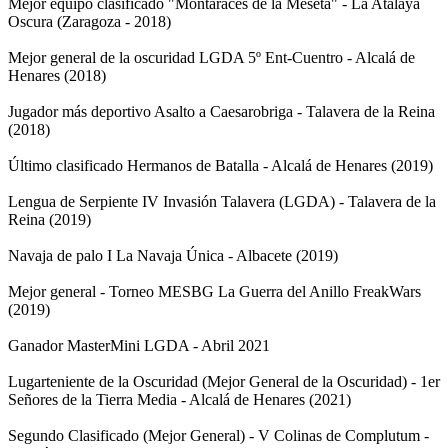
Mejor equipo clasificado "Montaraces de la Meseta" - La Atalaya
Oscura (Zaragoza - 2018)
Mejor general de la oscuridad LGDA 5º Ent-Cuentro - Alcalá de
Henares (2018)
Jugador más deportivo Asalto a Caesarobriga - Talavera de la Reina
(2018)
Último clasificado Hermanos de Batalla - Alcalá de Henares (2019)
Lengua de Serpiente IV Invasión Talavera (LGDA) - Talavera de la
Reina (2019)
Navaja de palo I La Navaja Única - Albacete (2019)
Mejor general - Torneo MESBG La Guerra del Anillo FreakWars
(2019)
Ganador MasterMini LGDA - Abril 2021
Lugarteniente de la Oscuridad (Mejor General de la Oscuridad) - 1er
Señores de la Tierra Media - Alcalá de Henares (2021)
Segundo Clasificado (Mejor General) - V Colinas de Complutum -