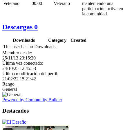
00:00
Veterano
manteniendo una
participación activa en
la comunidad.
Descargas
0
Downloads
Category
Created
This user has no Downloads.
Miembro desde:
25/11/13 23:15:20
Última vez conectado:
24/10/25 12:45:53
Última modificación del perfil:
21/02/22 15:21:42
Rango
General
Powered by Community Builder
Destacados