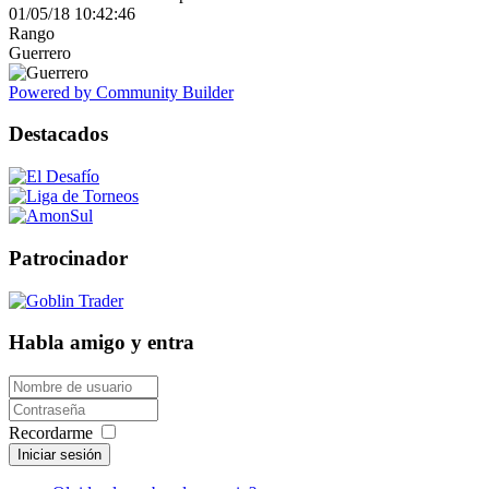
01/05/18 10:42:46
Rango
Guerrero
Powered by Community Builder
Destacados
Patrocinador
Habla amigo y entra
Recordarme
Iniciar sesión