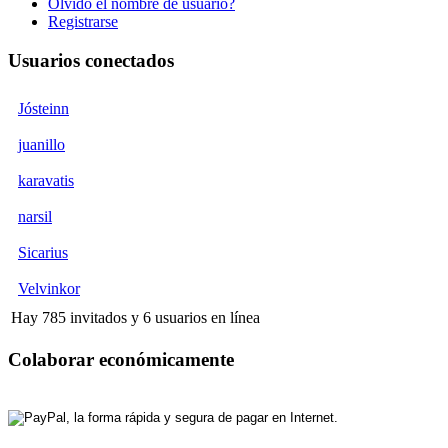
Olvido el nombre de usuario?
Registrarse
Usuarios conectados
Jósteinn
juanillo
karavatis
narsil
Sicarius
Velvinkor
Hay 785 invitados y 6 usuarios en línea
Colaborar económicamente