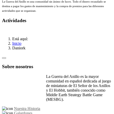
La Guerra del Anillo es una comunidad sin ánimo de lucro. Todo el dinero recaudado se
destina a pagar los gastos de mantenimiento y la compra de premios para las diferentes
actividades que se organizan.
Actividades
Está aquí:
Inicio
Daniork
Sobre nosotros
La Guerra del Anillo es la mayor
comunidad en español dedicada al juego
de miniaturas de El Señor de los Anillos
y El Hobbit, también conocido como
Middle Earth Strategy Battle Game
(MESBG).
Nuestra Historia
Galardones