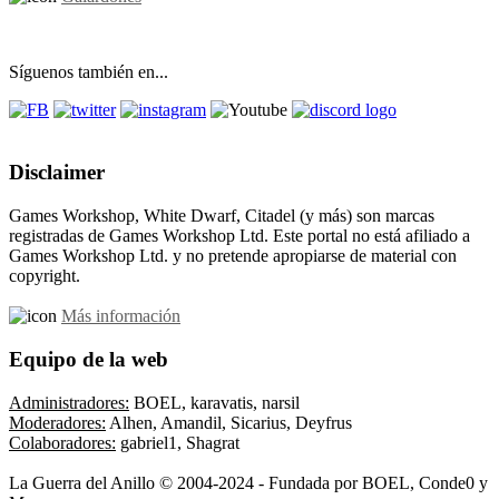
Síguenos también en...
Disclaimer
Games Workshop, White Dwarf, Citadel (y más) son marcas
registradas de Games Workshop Ltd. Este portal no está afiliado a
Games Workshop Ltd. y no pretende apropiarse de material con
copyright.
Más información
Equipo de la web
Administradores:
BOEL, karavatis, narsil
Moderadores:
Alhen, Amandil, Sicarius, Deyfrus
Colaboradores:
gabriel1, Shagrat
La Guerra del Anillo © 2004-2024 - Fundada por BOEL, Conde0 y