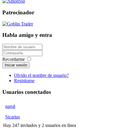
Patrocinador
Habla amigo y entra
Recordarme
Iniciar sesión
Olvido el nombre de usuario?
Registrarse
Usuarios conectados
narsil
Sicarius
Hay 247 invitados y 2 usuarios en línea