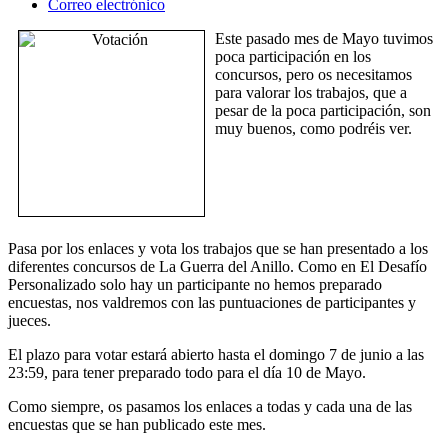
Correo electrónico
Este pasado mes de Mayo tuvimos
poca participación en los
concursos, pero os necesitamos
para valorar los trabajos, que a
pesar de la poca participación, son
muy buenos, como podréis ver.
Pasa por los enlaces y vota los trabajos que se han presentado a los
diferentes concursos de La Guerra del Anillo. Como en El Desafío
Personalizado solo hay un participante no hemos preparado
encuestas, nos valdremos con las puntuaciones de participantes y
jueces.
El plazo para votar estará abierto hasta el domingo 7 de junio a las
23:59, para tener preparado todo para el día 10 de Mayo.
Como siempre, os pasamos los enlaces a todas y cada una de las
encuestas que se han publicado este mes.