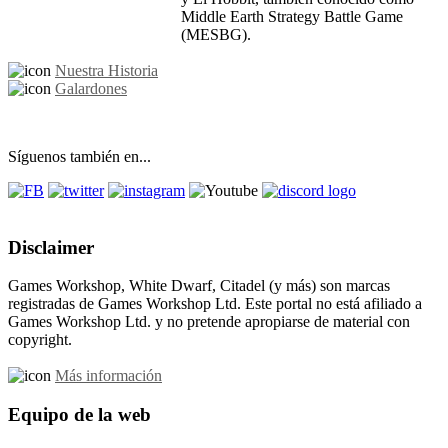
Middle Earth Strategy Battle Game
(MESBG).
Nuestra Historia
Galardones
Síguenos también en...
Disclaimer
Games Workshop, White Dwarf, Citadel (y más) son marcas
registradas de Games Workshop Ltd. Este portal no está afiliado a
Games Workshop Ltd. y no pretende apropiarse de material con
copyright.
Más información
Equipo de la web