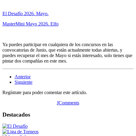
El Desafío 2026. Mayo.
MasterMini Mayo 2026. Elfo
Ya puedes participar en cualquiera de los concursos en las
convocatorias de Junio, que están actualmente todas abiertas, y
puedes recuperar el mes de Mayo si estás interesado, solo tienes que
pintar dos compañías en este mes.
Anterior
Siguiente
Regístrate para poder comentar este artículo.
JComments
Destacados