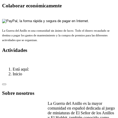
Colaborar económicamente
La Guerra del Anillo es una comunidad sin ánimo de lucro. Todo el dinero recaudado se
destina a pagar los gastos de mantenimiento y la compra de premios para las diferentes
actividades que se organizan.
Actividades
Está aquí:
Inicio
Sobre nosotros
La Guerra del Anillo es la mayor
comunidad en español dedicada al juego
de miniaturas de El Señor de los Anillos
y El Hobbit, también conocido como