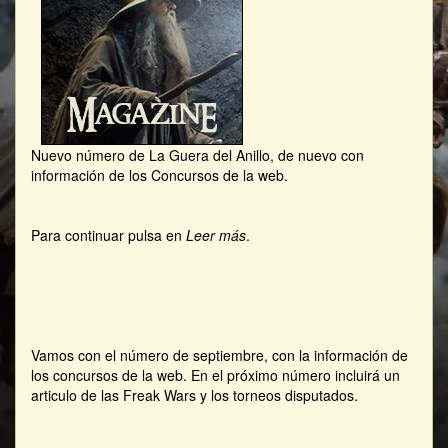
Nuevo número de La Guera del Anillo, de nuevo con
información de los Concursos de la web.
Para continuar pulsa en
Leer más
.
Vamos con el número de septiembre, con la información de
los concursos de la web. En el próximo número incluirá un
articulo de las Freak Wars y los torneos disputados.