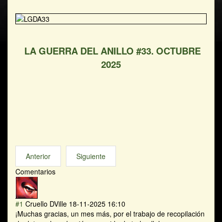
LA GUERRA DEL ANILLO #33. OCTUBRE
2025
Anterior
Siguiente
Comentarios
#1
Cruello DVille
18-11-2025 16:10
¡Muchas gracias, un mes más, por el trabajo de recopilación