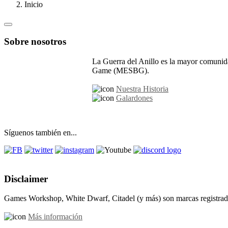
Inicio
Sobre nosotros
La Guerra del Anillo es la mayor comunida
Game (MESBG).
Nuestra Historia
Galardones
Síguenos también en...
Disclaimer
Games Workshop, White Dwarf, Citadel (y más) son marcas registrada
Más información