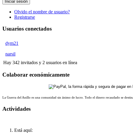
Iniciar sesión
Olvido el nombre de usuario?
Registrarse
Usuarios conectados
dym21
narsil
Hay 342 invitados y 2 usuarios en línea
Colaborar económicamente
La Guerra del Anillo es una comunidad sin ánimo de lucro. Todo el dinero recaudado se destina
Actividades
Está aquí: