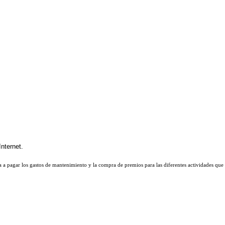
 a pagar los gastos de mantenimiento y la compra de premios para las diferentes actividades que 