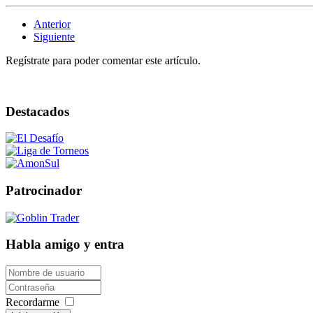
Anterior
Siguiente
Regístrate para poder comentar este artículo.
Destacados
Patrocinador
Habla amigo y entra
Recordarme