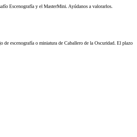
esafío Escenografía y el MasterMini. Ayúdanos a valorarlos.
ajo de escenografía o miniatura de Caballero de la Oscuridad. El plazo