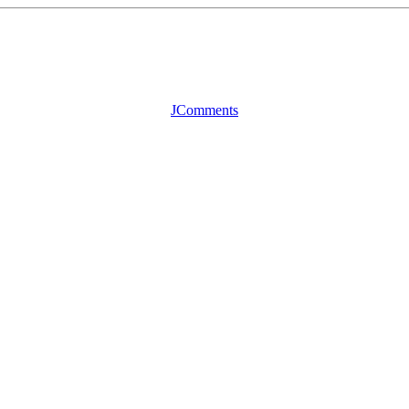
JComments