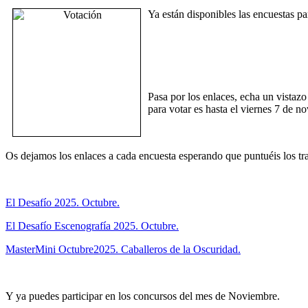
Ya están disponibles las encuestas pa
Pasa por los enlaces, echa un vistazo
para votar es hasta el viernes 7 de n
Os dejamos los enlaces a cada encuesta esperando que puntuéis los tr
El Desafío 2025. Octubre.
El Desafío Escenografía 2025. Octubre.
MasterMini Octubre2025. Caballeros de la Oscuridad.
Y ya puedes participar en los concursos del mes de Noviembre.