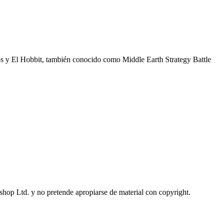
os y El Hobbit, también conocido como Middle Earth Strategy Battle
op Ltd. y no pretende apropiarse de material con copyright.