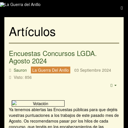
Artículos
Encuestas Concursos LGDA.
Agosto 2024
Sauron
La Guerra Del Anillo
03 Septiembre 2024
Visto: 856
Ya tenemos abiertas las Encuestas públicas para que dejéis
vuestras puntuaciones a los trabajos de este pasado mes de
Agosto. Os recomendamos pasar por los hilos de cada
concurso, que tenéis en los encabezamientos de las