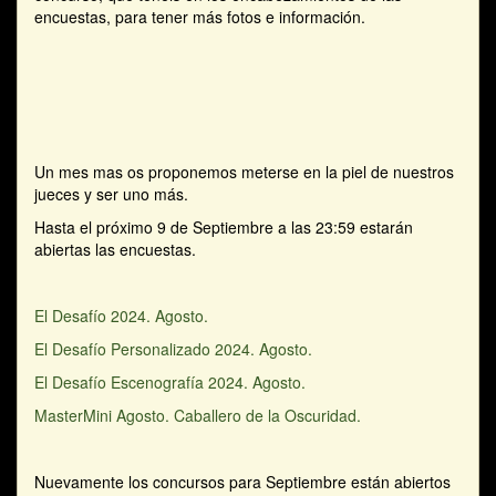
encuestas, para tener más fotos e información.
Un mes mas os proponemos meterse en la piel de nuestros
jueces y ser uno más.
Hasta el próximo 9 de Septiembre a las 23:59 estarán
abiertas las encuestas.
El Desafío 2024. Agosto.
El Desafío Personalizado 2024. Agosto.
El Desafío Escenografía 2024. Agosto.
MasterMini Agosto. Caballero de la Oscuridad.
Nuevamente los concursos para Septiembre están abiertos