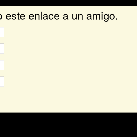
o este enlace a un amigo.