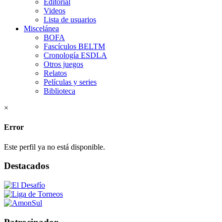
Editorial
Videos
Lista de usuarios
Miscelánea
BOFA
Fascículos BELTM
Cronología ESDLA
Otros juegos
Relatos
Películas y series
Biblioteca
×
Error
Este perfil ya no está disponible.
Destacados