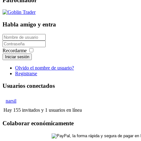
Patrocinador
Habla amigo y entra
Recordarme
Iniciar sesión
Olvido el nombre de usuario?
Registrarse
Usuarios conectados
narsil
Hay 155 invitados y 1 usuarios en línea
Colaborar económicamente