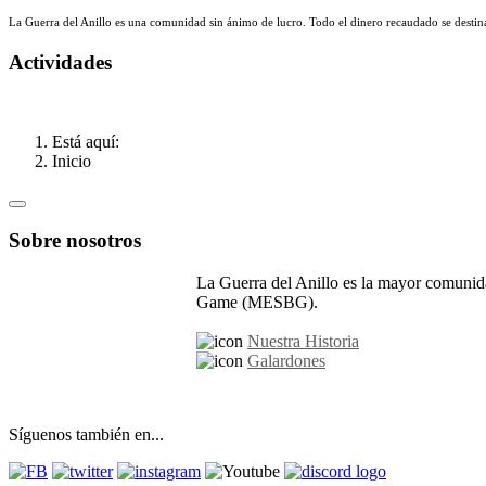
La Guerra del Anillo es una comunidad sin ánimo de lucro. Todo el dinero recaudado se destina
Actividades
Está aquí:
Inicio
Sobre nosotros
La Guerra del Anillo es la mayor comunida
Game (MESBG).
Nuestra Historia
Galardones
Síguenos también en...